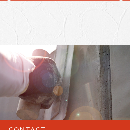
CONTACT