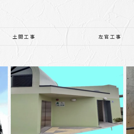
土間工事
左官工事