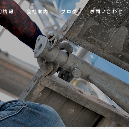
用情報
会社案内
ブログ
お問い合わせ