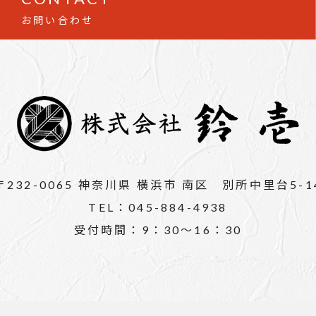
お問い合わせ
〒232-0065 神奈川県 横浜市 南区 別所中里台5-1
TEL：045-884-4938
受付時間：9：30～16：30