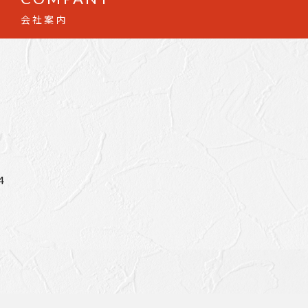
会社案内
4