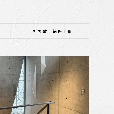
打ち放し補修工事