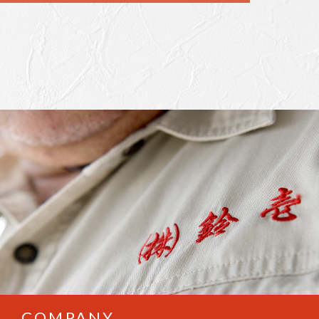
COMPANY