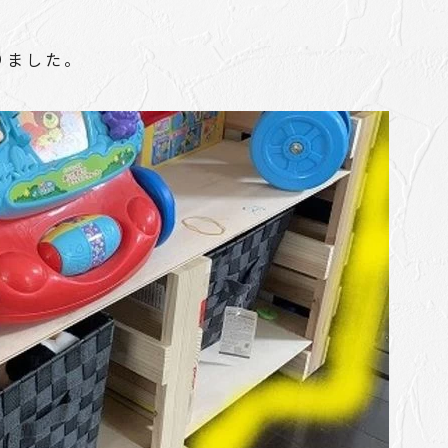
りました。