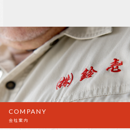
COMPANY
会社案内