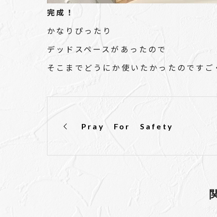
完成！
かなりぴったり
デッドスペースがあったので
そこまでどうにか使いたかったのですご
Pray For Safety