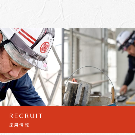
RECRUIT
採用情報