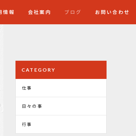
用情報
会社案内
ブログ
お問い合わせ
CATEGORY
仕事
日々の事
行事