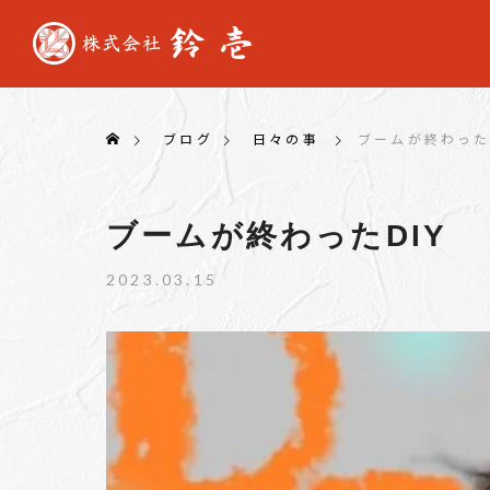
ブログ
日々の事
ブームが終わった
ブームが終わったDIY
2023.03.15