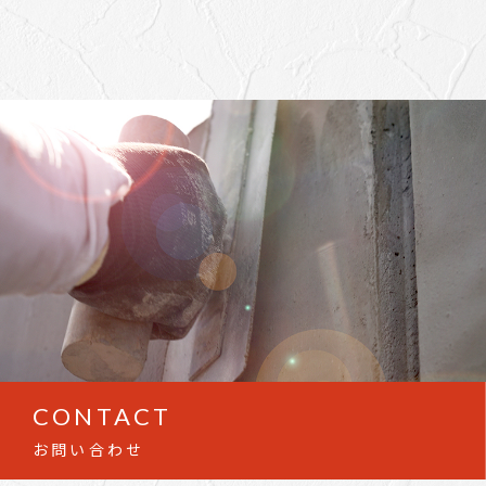
CONTACT
お問い合わせ