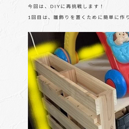
今回は、DIYに再挑戦します！
1回目は、雛飾りを置くために簡単に作