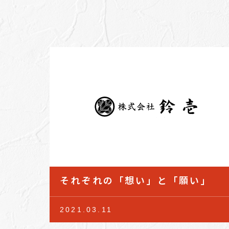
それぞれの「想い」と「願い」
2021.03.11