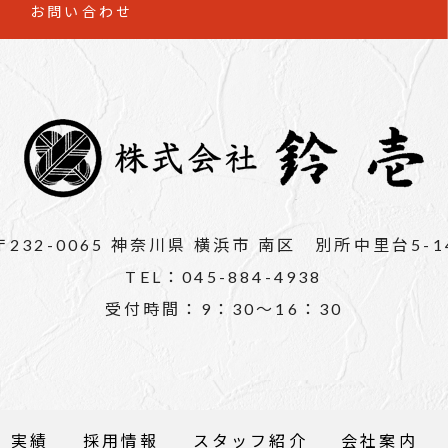
お問い合わせ
〒232-0065 神奈川県 横浜市 南区 別所中里台5-1
TEL：045-884-4938
受付時間：9：30～16：30
実績
採用情報
スタッフ紹介
会社案内