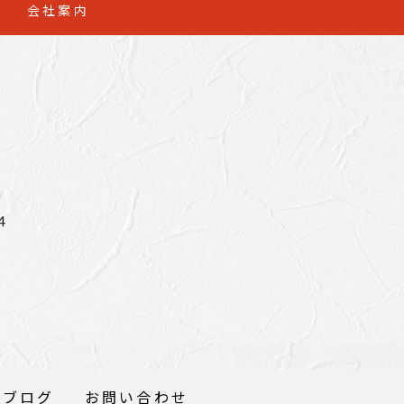
会社案内
4
ブログ
お問い合わせ