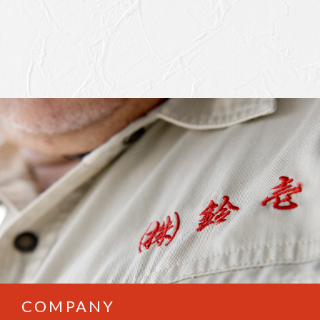
COMPANY