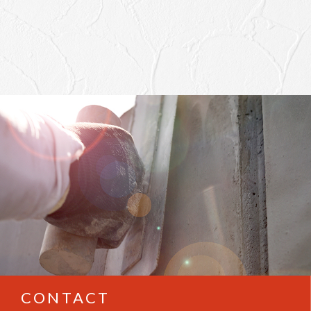
CONTACT