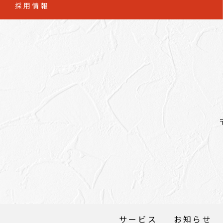
採用情報
サービス
お知らせ