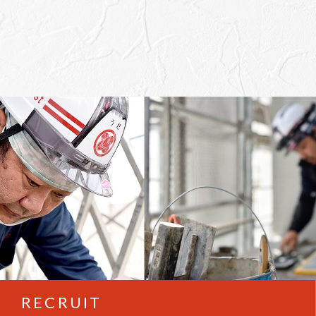
RECRUIT