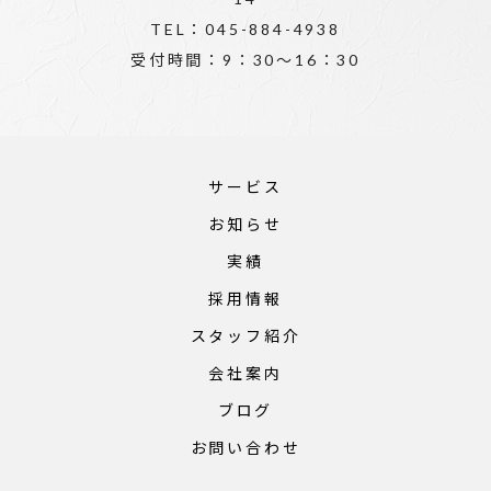
TEL：045-884-4938
受付時間：9：30～16：30
サービス
お知らせ
実績
採用情報
スタッフ紹介
会社案内
ブログ
お問い合わせ