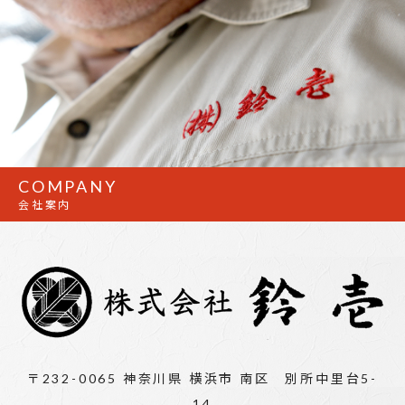
COMPANY
会社案内
〒232-0065 神奈川県 横浜市 南区 別所中里台5-
14