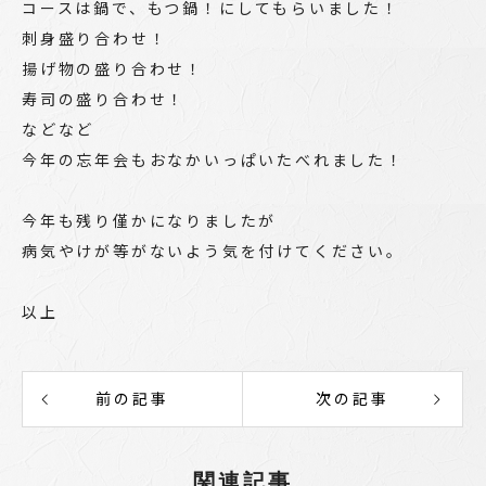
コースは鍋で、もつ鍋！にしてもらいました！
刺身盛り合わせ！
揚げ物の盛り合わせ！
寿司の盛り合わせ！
などなど
今年の忘年会もおなかいっぱいたべれました！
今年も残り僅かになりましたが
病気やけが等がないよう気を付けてください。
以上
前の記事
次の記事
関連記事