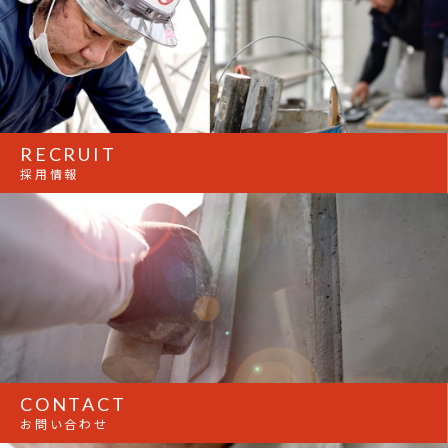
RECRUIT
採用情報
CONTACT
お問い合わせ